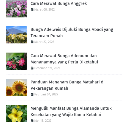
Cara Merawat Bunga Anggrek
Maret 08, 2022
Bunga Adelweis Dijuluki Bunga Abadi yang
Terancam Punah
Maret 22, 2022
Cara Merawat Bunga Adenium dan
Menanamnya yang Perlu Diketahui
Desember 21, 2023
Panduan Menanam Bunga Matahari di
Pekarangan Rumah
Februari 07, 2025
Mengulik Manfaat Bunga Alamanda untuk
Kesehatan yang Wajib Kamu Ketahui
Mei 18, 2022