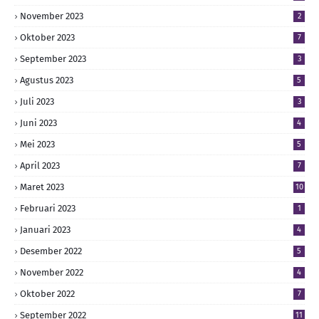
November 2023
2
Oktober 2023
7
September 2023
3
Agustus 2023
5
Juli 2023
3
Juni 2023
4
Mei 2023
5
April 2023
7
Maret 2023
10
Februari 2023
1
Januari 2023
4
Desember 2022
5
November 2022
4
Oktober 2022
7
September 2022
11