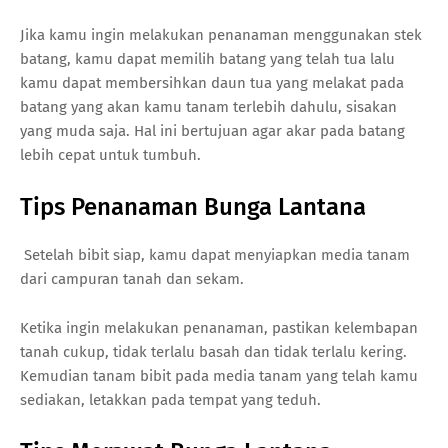
Jika kamu ingin melakukan penanaman menggunakan stek
batang, kamu dapat memilih batang yang telah tua lalu
kamu dapat membersihkan daun tua yang melakat pada
batang yang akan kamu tanam terlebih dahulu, sisakan
yang muda saja. Hal ini bertujuan agar akar pada batang
lebih cepat untuk tumbuh.
Tips Penanaman Bunga Lantana
Setelah bibit siap, kamu dapat menyiapkan media tanam
dari campuran tanah dan sekam.
Ketika ingin melakukan penanaman, pastikan kelembapan
tanah cukup, tidak terlalu basah dan tidak terlalu kering.
Kemudian tanam bibit pada media tanam yang telah kamu
sediakan, letakkan pada tempat yang teduh.