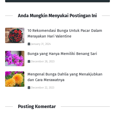
Anda Mungkin Menyukai Postingan Ini
10 Rekomendasi Bunga Untuk Pacar Dalam
Merayakan Hari Valentine
January 31, 2024
Bunga yang Hanya Memiliki Benang Sari
December 28, 2023
Mengenal Bunga Dahlia yang Menakjubkan
dan Cara Merawatnya
December 22, 2023
Posting Komentar