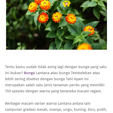
Tentu kamu sudah tidak asing lagi dengan bunga yang satu
ini bukan?
Bunga
Lantana atau bunga Tembelekan atau
lebih sering disebut dengan bunga Tahi Ayam ini
merupakan salah satu jenis tanaman perdu yang memiliki
150 spesies dengan warna yang beraneka macam ragam.
Berbagai macam varian warna Lantana antara lain
campuran gradasi merah, oranye, ungu, kuning, biru, putih,