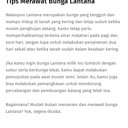
Tips Merawat Bunga Lantana
Walaupun Lantana merupakan bunga yang tangguh dan
mampu hidup di tanah yang kering dan tetap subuh ketika
musim penghujan datang. Kamu tetap perlu
memperhatikannya terkena sinar matahari pada pagi dan
sore hari. Jangan lupa untuk melakukan penyiraman dua
hari sekali atau ketika tanah sudah dalam keadaan kering.
Jika kamu ingin bunga Lantana milik mu tumbuh dengan
subur serta berbunga lebat, kamu dapat melakukan
pemupukan pada awal musim semi. Selain itu, kamu juga
bisa melakukan pemangkasan untuk mendorong
percabangan dan pembuangan batang yang telah tua.
Bagaimana? Mudah bukan menanam dan merawat bunga
Lantana? Yuk, segera dicoba.