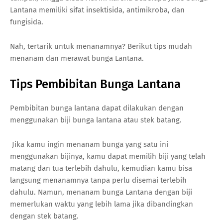
Lantana memiliki sifat insektisida, antimikroba, dan
fungisida.
Nah, tertarik untuk menanamnya? Berikut tips mudah
menanam dan merawat bunga Lantana.
Tips Pembibitan Bunga Lantana
Pembibitan bunga lantana dapat dilakukan dengan
menggunakan biji bunga lantana atau stek batang.
Jika kamu ingin menanam bunga yang satu ini
menggunakan bijinya, kamu dapat memilih biji yang telah
matang dan tua terlebih dahulu, kemudian kamu bisa
langsung menanamnya tanpa perlu disemai terlebih
dahulu. Namun, menanam bunga Lantana dengan biji
memerlukan waktu yang lebih lama jika dibandingkan
dengan stek batang.