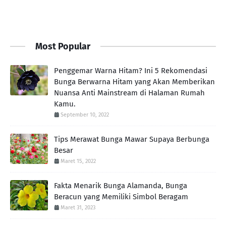
Most Popular
Penggemar Warna Hitam? Ini 5 Rekomendasi
Bunga Berwarna Hitam yang Akan Memberikan
Nuansa Anti Mainstream di Halaman Rumah
Kamu.
September 10, 2022
Tips Merawat Bunga Mawar Supaya Berbunga
Besar
Maret 15, 2022
Fakta Menarik Bunga Alamanda, Bunga
Beracun yang Memiliki Simbol Beragam
Maret 31, 2023