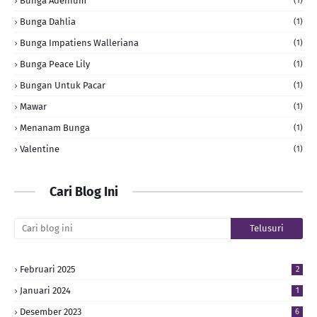
Bunga Adenium
(1)
Bunga Dahlia
(1)
Bunga Impatiens Walleriana
(1)
Bunga Peace Lily
(1)
Bungan Untuk Pacar
(1)
Mawar
(1)
Menanam Bunga
(1)
Valentine
(1)
Cari Blog Ini
Februari 2025
2
Januari 2024
1
Desember 2023
6