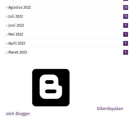
Agustus 2022
20
Juli 2022
15
Juni 2022
9
Mei 2022
1
April 2022
5
Maret 2022
5
Diberdayakan
oleh Blogger