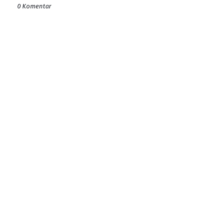
0 Komentar