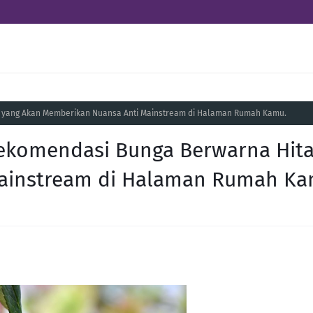
 yang Akan Memberikan Nuansa Anti Mainstream di Halaman Rumah Kamu.
Rekomendasi Bunga Berwarna Hit
ainstream di Halaman Rumah Ka