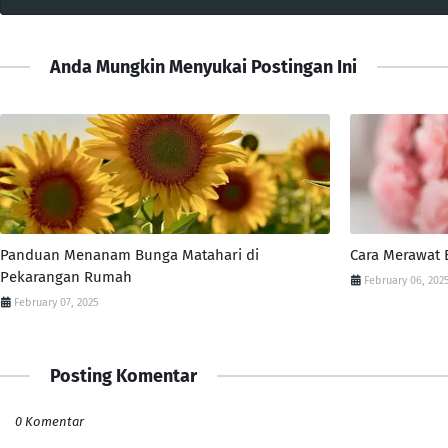
Anda Mungkin Menyukai Postingan Ini
Panduan Menanam Bunga Matahari di
Cara Merawat 
Pekarangan Rumah
February 06, 202
February 07, 2025
Posting Komentar
0 Komentar