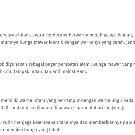
berwarna hitam, justru cenderung berwarna merah gelap. Namun, 
ada umumnya bunga mawar identik dengan warnanya yang cerah, jen
ok digunakan sebagai pagar pembatas alami. Bunga mawar yang 
lik mu tampak indah dan anti mainstream.
n memiliki warna hitam yang bercampur dengan warna ungu pada 
-150 cm dan bisa ditanam di bawah sinar matahari langsung.
erlu rutin menjaga kelembapan tanahnya dan memberikannya pupuk 
an memiliki bunga yang lebat.