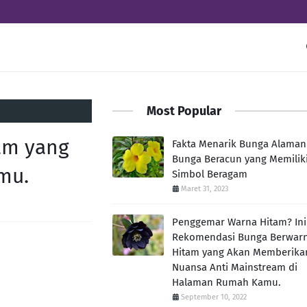
Most Popular
am yang
Fakta Menarik Bunga Alaman
Bunga Beracun yang Memilik
mu.
Simbol Beragam
Maret 31, 2023
Penggemar Warna Hitam? Ini
Rekomendasi Bunga Berwar
Hitam yang Akan Memberika
Nuansa Anti Mainstream di
Halaman Rumah Kamu.
September 10, 2022