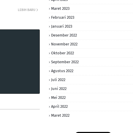
Maret 2023
LEBIH BARU
Februari 2023
Januari 2023
Desember 2022
November 2022
Oktober 2022
September 2022
Agustus 2022
Juli 2022
Juni 2022
Mei 2022
April 2022
Maret 2022