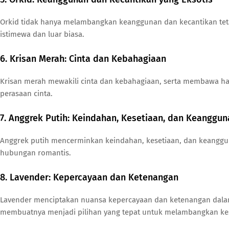
Orkid tidak hanya melambangkan keanggunan dan kecantikan tetap
istimewa dan luar biasa.
6. Krisan Merah: Cinta dan Kebahagiaan
Krisan merah mewakili cinta dan kebahagiaan, serta membawa ha
perasaan cinta.
7. Anggrek Putih: Keindahan, Kesetiaan, dan Keanggun
Anggrek putih mencerminkan keindahan, kesetiaan, dan keangg
hubungan romantis.
8. Lavender: Kepercayaan dan Ketenangan
Lavender menciptakan nuansa kepercayaan dan ketenangan dal
membuatnya menjadi pilihan yang tepat untuk melambangkan kes