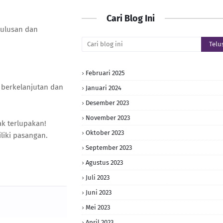
Cari Blog Ini
tulusan dan
Februari 2025
 berkelanjutan dan
Januari 2024
Desember 2023
November 2023
k terlupakan!
Oktober 2023
liki pasangan.
September 2023
Agustus 2023
Juli 2023
Juni 2023
Mei 2023
April 2023