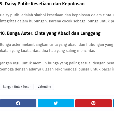
9. Daisy Putih: Kesetiaan dan Kepolosan
Daisy putih adalah simbol kesetiaan dan kepolosan dalam cinta
integritas dalam hubungan. Karena cocok sebagai bunga untuk pa
10. Bunga Aster: Cinta yang Abadi dan Langgeng
Bunga aster melambangkan cinta yang abadi dan hubungan yang 
ikatan yang kuat antara dua hati yang saling mencintai.
Jangan ragu untuk memilih bunga yang paling sesuai dengan per
Semoga dengan adanya ulasan rekomendasi bunga untuk pacar in
Bungan Untuk Pacar
Valentine