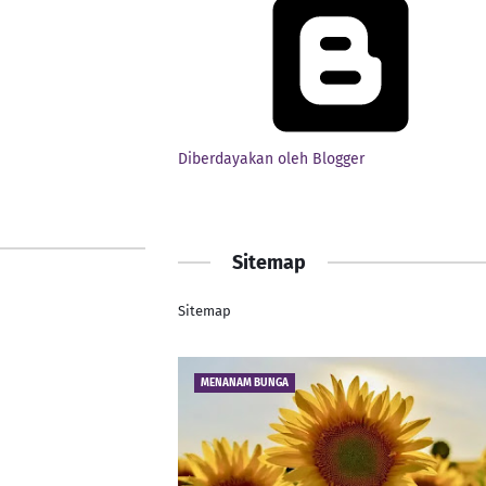
Diberdayakan oleh Blogger
Sitemap
Sitemap
MENANAM BUNGA