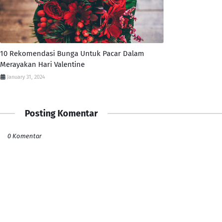
10 Rekomendasi Bunga Untuk Pacar Dalam
Merayakan Hari Valentine
January 31, 2024
Posting Komentar
0 Komentar