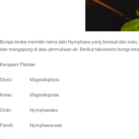
Bunga teratai memiliki nama latin Nymphaea yang berasal dari suku 
dan mengapung di atas permukaan air. Berikut taksonomi bunga terat
Kerajaan:
Plantae
Divisi:
Magnoliophyta
Kelas:
Magnoliopsida
Ordo:
Nymphaeales
Famili:
Nymphaeaceae