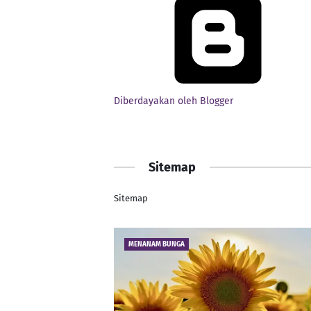
Diberdayakan oleh Blogger
Sitemap
Sitemap
MENANAM BUNGA