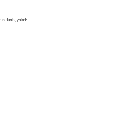
ruh dunia, yakni: