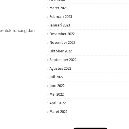
Maret 2023
Februari 2023
Januari 2023
bentuk runcing dan
Desember 2022
November 2022
Oktober 2022
September 2022
Agustus 2022
Juli 2022
Juni 2022
Mei 2022
April 2022
Maret 2022