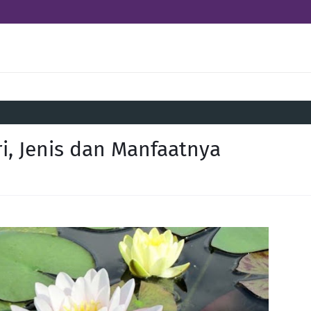
ri, Jenis dan Manfaatnya