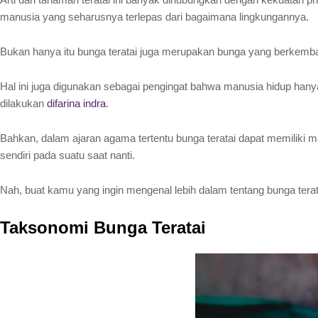
manusia yang seharusnya terlepas dari bagaimana lingkungannya.
Bukan hanya itu bunga teratai juga merupakan bunga yang berkemb
Hal ini juga digunakan sebagai pengingat bahwa manusia hidup hanya
dilakukan
difarina indra
.
Bahkan, dalam ajaran agama tertentu bunga teratai dapat memiliki 
sendiri pada suatu saat nanti.
Nah, buat kamu yang ingin mengenal lebih dalam tentang bunga terata
Taksonomi Bunga Teratai