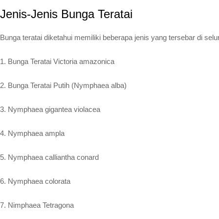
Jenis-Jenis Bunga Teratai
Bunga teratai diketahui memiliki beberapa jenis yang tersebar di selu
1. Bunga Teratai Victoria amazonica
2. Bunga Teratai Putih (Nymphaea alba)
3. Nymphaea gigantea violacea
4. Nymphaea ampla
5. Nymphaea calliantha conard
6. Nymphaea colorata
7. Nimphaea Tetragona