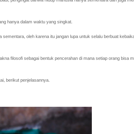
ang hanya dalam waktu yang singkat.
 sementara, oleh karena itu jangan lupa untuk selalu berbuat kebaik
makna filosofi sebagai bentuk pencerahan di mana setiap orang bisa
i, berikut penjelasannya.