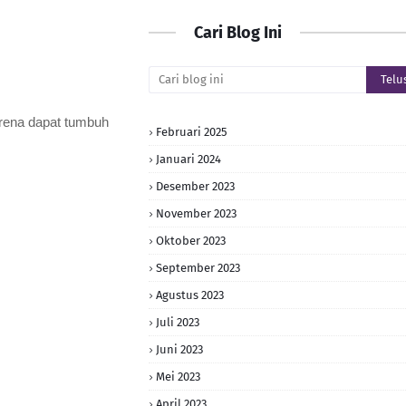
Cari Blog Ini
arena dapat tumbuh
Februari 2025
Januari 2024
Desember 2023
November 2023
Oktober 2023
September 2023
Agustus 2023
Juli 2023
Juni 2023
Mei 2023
April 2023